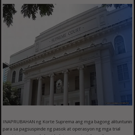
INAPRUBAHAN ng Korte Suprema ang mga bagong alituntunin
para sa pagsuspinde ng pasok at operasyon ng mga trial