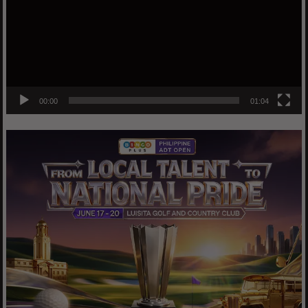
00:00
01:04