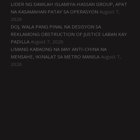
LIDER NG DAWLAH ISLAMIYA-HASSAN GROUP, APAT
NA KASAMAHAN PATAY SA OPERASYON
August 7,
2026
DOJ, WALA PANG PINAL NA DESISYON SA
REKLAMONG OBSTRUCTION OF JUSTICE LABAN KAY
PADILLA
August 7, 2026
LIMANG KABAONG NA MAY ANTI-CHINA NA
MENSAHE, IKINALAT SA METRO MANILA
August 7,
2026