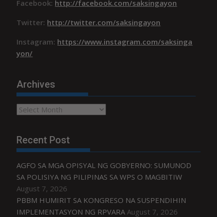
Facebook:
http://facebook.com/saksingayon
Twitter:
http://twitter.com/saksingayon
Instagram:
https://www.instagram.com/saksinga
yon/
Archives
Archives
Recent Post
AGFO SA MGA OPISYAL NG GOBYERNO: SUMUNOD
SA POLISIYA NG PILIPINAS SA WPS O MAGBITIW
August 7, 2026
PBBM HUMIRIT SA KONGRESO NA SUSPENDIHIN
IMPLEMENTASYON NG RPVARA
August 7, 2026