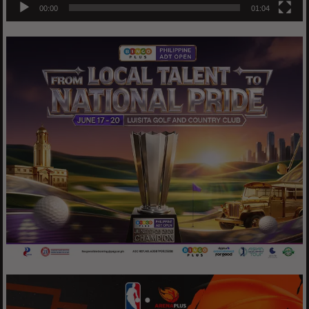
00:00
01:04