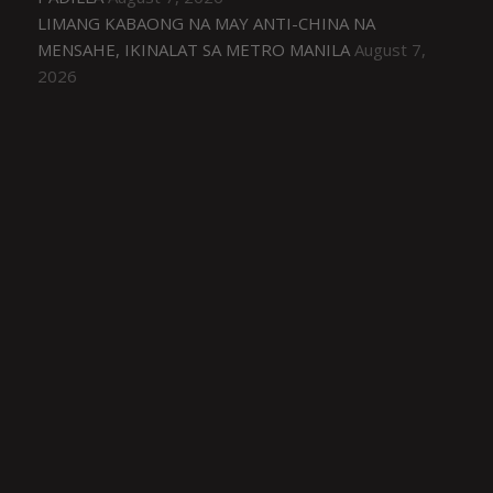
LIMANG KABAONG NA MAY ANTI-CHINA NA
MENSAHE, IKINALAT SA METRO MANILA
August 7,
2026