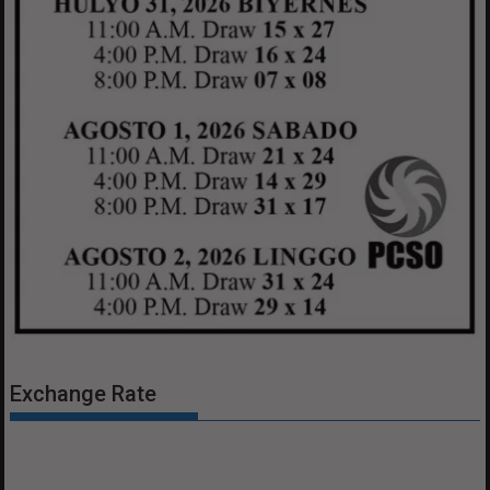
Exchange Rate