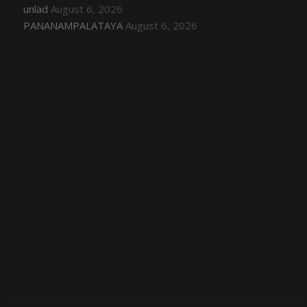
unlad
August 6, 2026
PANANAMPALATAYA
August 6, 2026