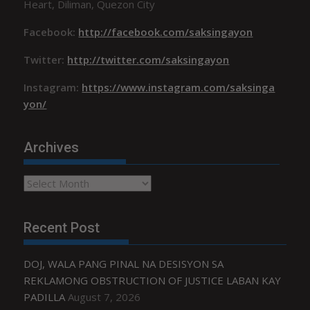
Heart, Diliman, Quezon City
Facebook:
http://facebook.com/saksingayon
Twitter:
http://twitter.com/saksingayon
Instagram:
https://www.instagram.com/saksinga
yon/
Archives
Archives
Recent Post
DOJ, WALA PANG PINAL NA DESISYON SA
REKLAMONG OBSTRUCTION OF JUSTICE LABAN KAY
PADILLA
August 7, 2026