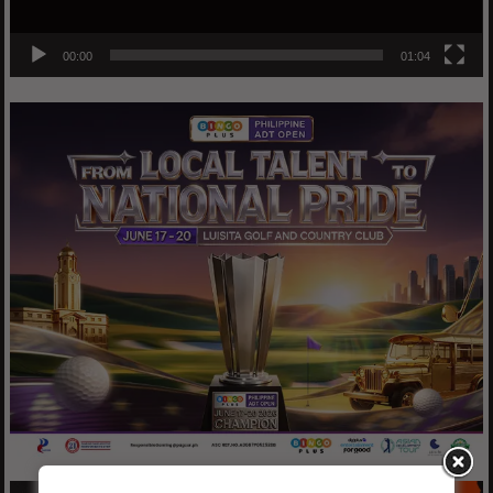
00:00
01:04