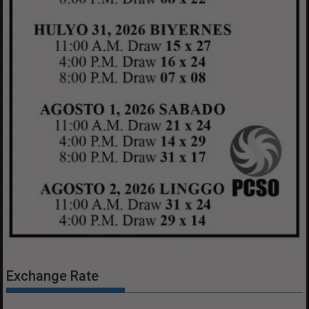
Exchange Rate