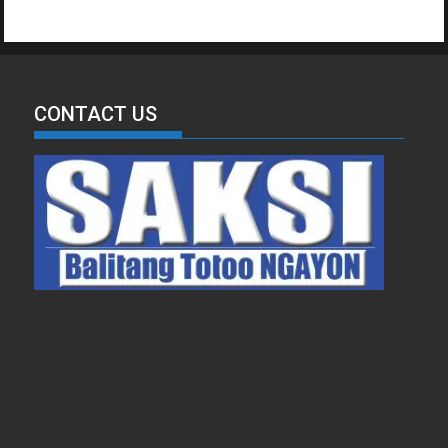
CONTACT US