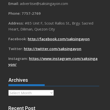
Email:
advertise@saksingayon.com
Phone: 7757-2769
Address:
#85 Unit F, Scout Rallos St., Brgy. Sacred
Heart, Diliman, Quezon City
Facebook:
http://facebook.com/saksingayon
Twitter:
http://twitter.com/saksingayon
Instagram:
https://www.instagram.com/saksinga
yon/
Archives
Archives
Recent Post