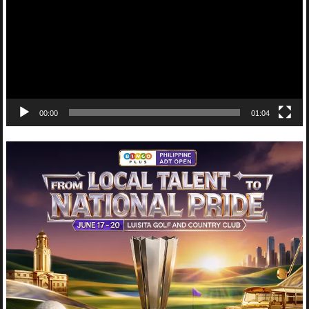
00:00
01:04