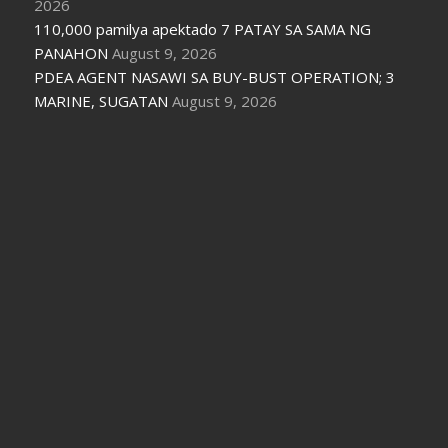
2026
110,000 pamilya apektado 7 PATAY SA SAMA NG
PANAHON
August 9, 2026
PDEA AGENT NASAWI SA BUY-BUST OPERATION; 3
MARINE, SUGATAN
August 9, 2026