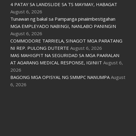
4 PATAY SA LANDSLIDE SA TS MAYMAY, HABAGAT
August 6, 2026
Tunawan ng bakal sa Pampanga pinaiimbestigahan
MGA EMPLEYADO NABINGI, NANLABO PANINGIN
August 6, 2026
COMMODORE TARRIELA, SINAGOT MGA PARATANG
NI REP. PULONG DUTERTE
August 6, 2026
MAS MAHIGPIT NA SEGURIDAD SA MGA PAARALAN
AT AGARANG MEDICAL RESPONSE, IGINIIT
August 6,
2026
BAGONG MGA OPISYAL NG SMMPC NANUMPA
August
6, 2026