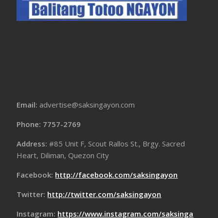
Email:
advertise@saksingayon.com
Phone: 7757-2769
Address:
#85 Unit F, Scout Rallos St., Brgy. Sacred
Heart, Diliman, Quezon City
Facebook:
http://facebook.com/saksingayon
Twitter:
http://twitter.com/saksingayon
Instagram:
https://www.instagram.com/saksinga