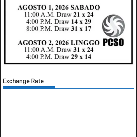
Exchange Rate