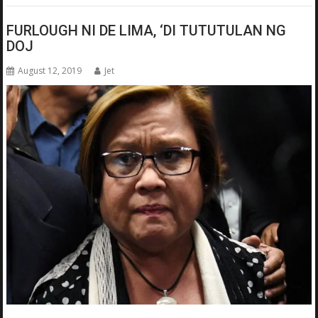
FURLOUGH NI DE LIMA, ‘DI TUTUTULAN NG
DOJ
August 12, 2019
Jet