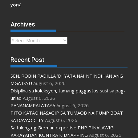
yon/
Archives
Archives
Recent Post
SEN. ROBIN PADILLA ‘DI YATA NAIINTINDIHAN ANG
MGA ISYU
August 6, 2026
Disiplina sa koleksyon, tamang paggastos susi sa pag-
unlad
August 6, 2026
PANANAMPALATAYA
August 6, 2026
PITO KATAO NASAGIP SA TUMAOB NA PUMP BOAT
SA DAVAO CITY
August 6, 2026
Sa tulong ng German expertise PNP PINALAWIG
KAKAYAHAN KONTRA KIDNAPPING
August 6, 2026