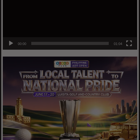
00:00
01:04