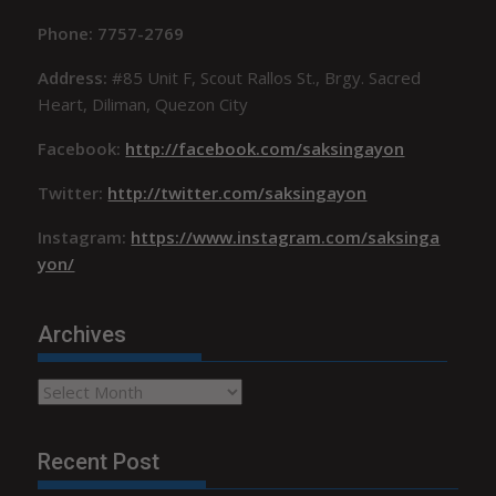
Phone: 7757-2769
Address:
#85 Unit F, Scout Rallos St., Brgy. Sacred
Heart, Diliman, Quezon City
Facebook:
http://facebook.com/saksingayon
Twitter:
http://twitter.com/saksingayon
Instagram:
https://www.instagram.com/saksinga
yon/
Archives
Archives
Recent Post