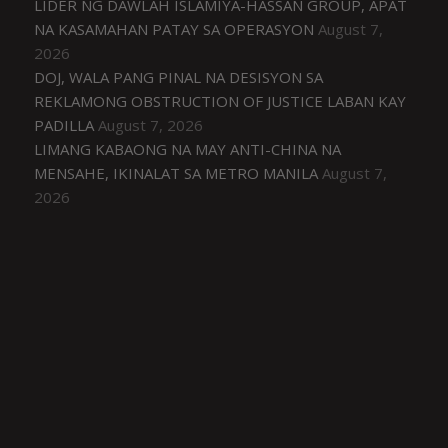
LIDER NG DAWLAH ISLAMIYA-HASSAN GROUP, APAT
NA KASAMAHAN PATAY SA OPERASYON
August 7,
2026
DOJ, WALA PANG PINAL NA DESISYON SA
REKLAMONG OBSTRUCTION OF JUSTICE LABAN KAY
PADILLA
August 7, 2026
LIMANG KABAONG NA MAY ANTI-CHINA NA
MENSAHE, IKINALAT SA METRO MANILA
August 7,
2026