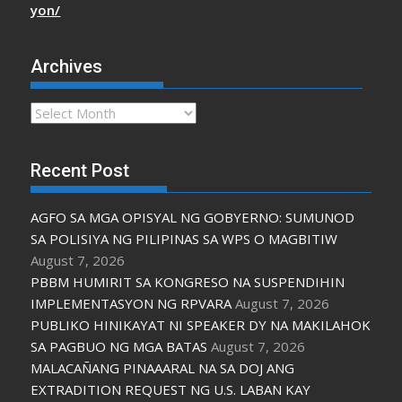
yon/
Archives
Archives
Recent Post
AGFO SA MGA OPISYAL NG GOBYERNO: SUMUNOD
SA POLISIYA NG PILIPINAS SA WPS O MAGBITIW
August 7, 2026
PBBM HUMIRIT SA KONGRESO NA SUSPENDIHIN
IMPLEMENTASYON NG RPVARA
August 7, 2026
PUBLIKO HINIKAYAT NI SPEAKER DY NA MAKILAHOK
SA PAGBUO NG MGA BATAS
August 7, 2026
MALACAÑANG PINAAARAL NA SA DOJ ANG
EXTRADITION REQUEST NG U.S. LABAN KAY