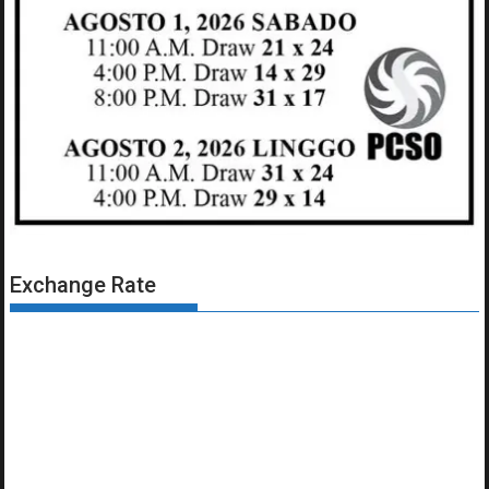
Exchange Rate