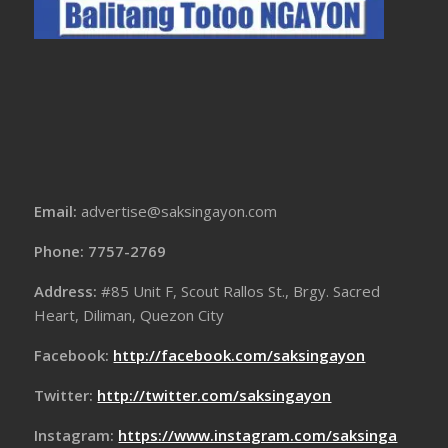
Email:
advertise@saksingayon.com
Phone: 7757-2769
Address:
#85 Unit F, Scout Rallos St., Brgy. Sacred
Heart, Diliman, Quezon City
Facebook:
http://facebook.com/saksingayon
Twitter:
http://twitter.com/saksingayon
Instagram:
https://www.instagram.com/saksinga