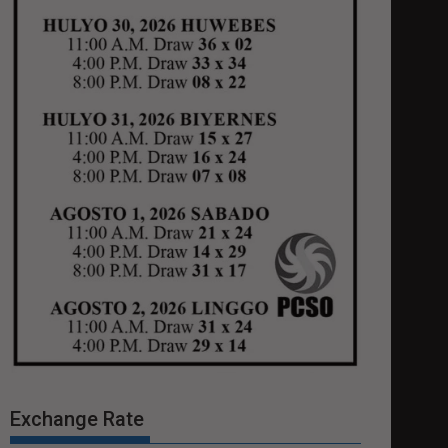
Exchange Rate