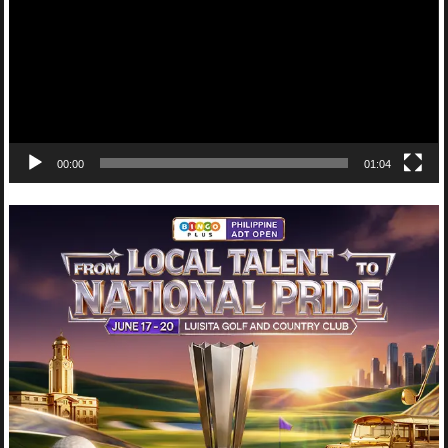
00:00
01:04