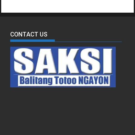
CONTACT US