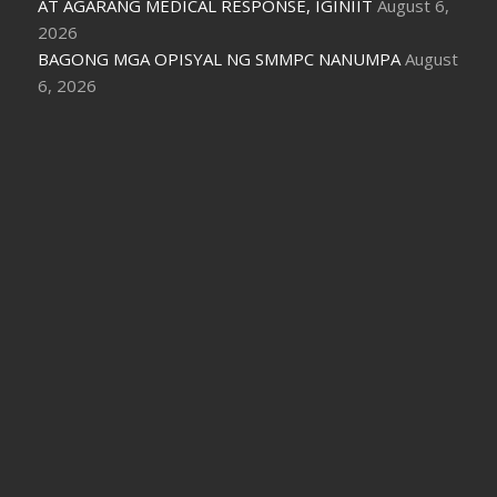
AT AGARANG MEDICAL RESPONSE, IGINIIT
August 6,
2026
BAGONG MGA OPISYAL NG SMMPC NANUMPA
August
6, 2026