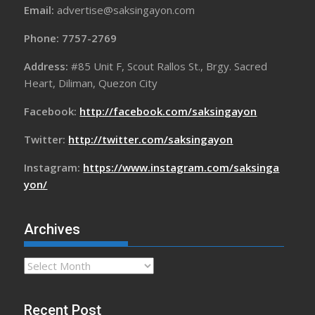
Email:
advertise@saksingayon.com
Phone: 7757-2769
Address:
#85 Unit F, Scout Rallos St., Brgy. Sacred
Heart, Diliman, Quezon City
Facebook:
http://facebook.com/saksingayon
Twitter:
http://twitter.com/saksingayon
Instagram:
https://www.instagram.com/saksinga
yon/
Archives
Archives
Recent Post