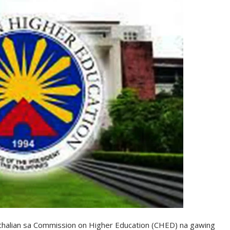
lian sa Commission on Higher Education (CHED) na gawing