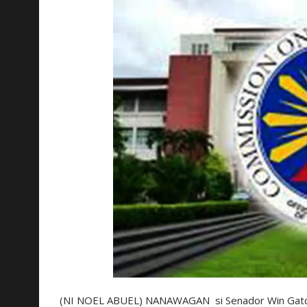
(NI NOEL ABUEL) NANAWAGAN si Senador Win Gatcha