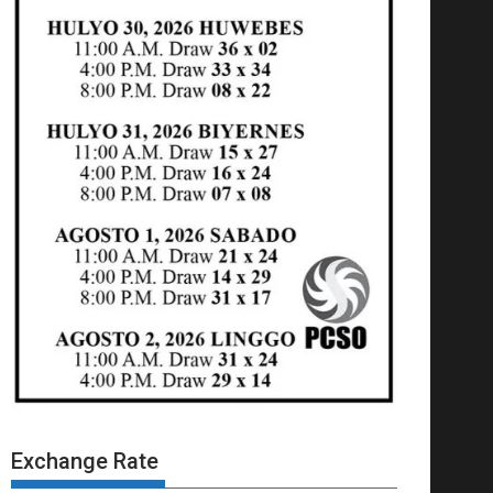
Exchange Rate