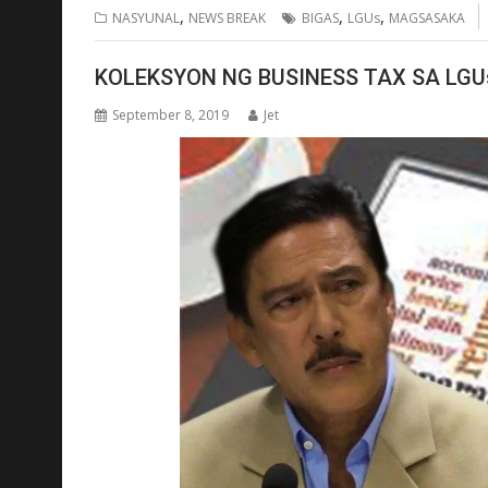
,
,
,
NASYUNAL
NEWS BREAK
BIGAS
LGUs
MAGSASAKA
KOLEKSYON NG BUSINESS TAX SA LGU
September 8, 2019
Jet