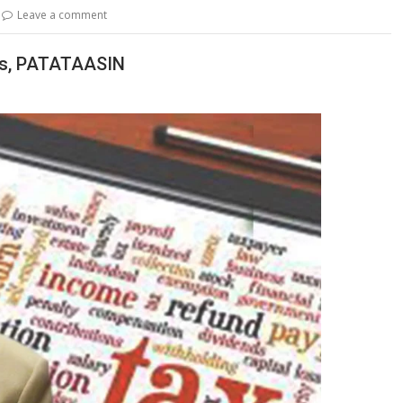
Leave a comment
s, PATATAASIN