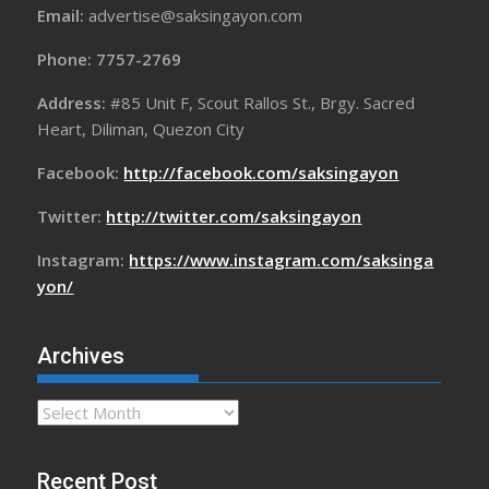
Email:
advertise@saksingayon.com
Phone: 7757-2769
Address:
#85 Unit F, Scout Rallos St., Brgy. Sacred
Heart, Diliman, Quezon City
Facebook:
http://facebook.com/saksingayon
Twitter:
http://twitter.com/saksingayon
Instagram:
https://www.instagram.com/saksinga
yon/
Archives
Archives
Recent Post