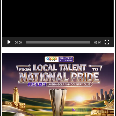
00:00
01:04