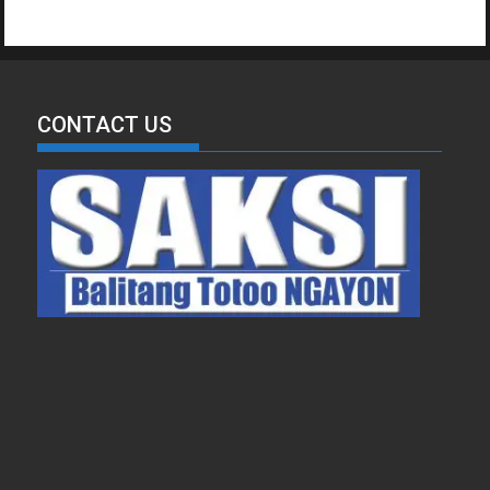
CONTACT US