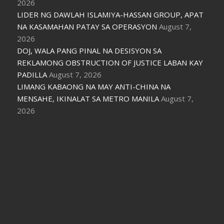
2026
LIDER NG DAWLAH ISLAMIYA-HASSAN GROUP, APAT
NA KASAMAHAN PATAY SA OPERASYON
August 7,
2026
DOJ, WALA PANG PINAL NA DESISYON SA
REKLAMONG OBSTRUCTION OF JUSTICE LABAN KAY
PADILLA
August 7, 2026
LIMANG KABAONG NA MAY ANTI-CHINA NA
MENSAHE, IKINALAT SA METRO MANILA
August 7,
2026