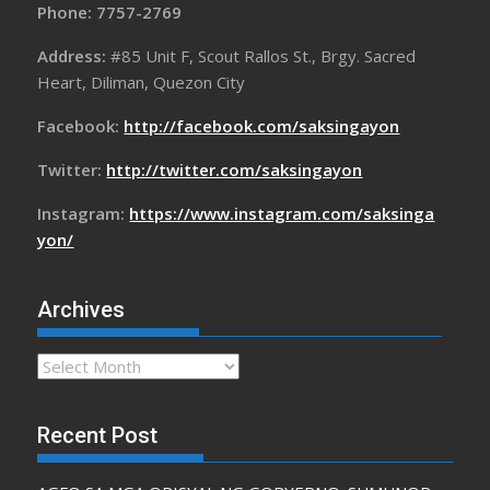
Phone: 7757-2769
Address:
#85 Unit F, Scout Rallos St., Brgy. Sacred
Heart, Diliman, Quezon City
Facebook:
http://facebook.com/saksingayon
Twitter:
http://twitter.com/saksingayon
Instagram:
https://www.instagram.com/saksinga
yon/
Archives
Archives
Recent Post