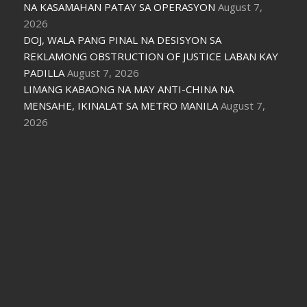
NA KASAMAHAN PATAY SA OPERASYON
August 7,
2026
DOJ, WALA PANG PINAL NA DESISYON SA
REKLAMONG OBSTRUCTION OF JUSTICE LABAN KAY
PADILLA
August 7, 2026
LIMANG KABAONG NA MAY ANTI-CHINA NA
MENSAHE, IKINALAT SA METRO MANILA
August 7,
2026