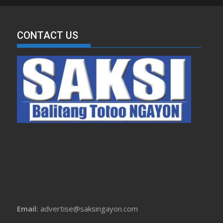
CONTACT US
Email:
advertise@saksingayon.com