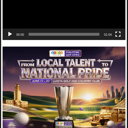
00:00
01:04