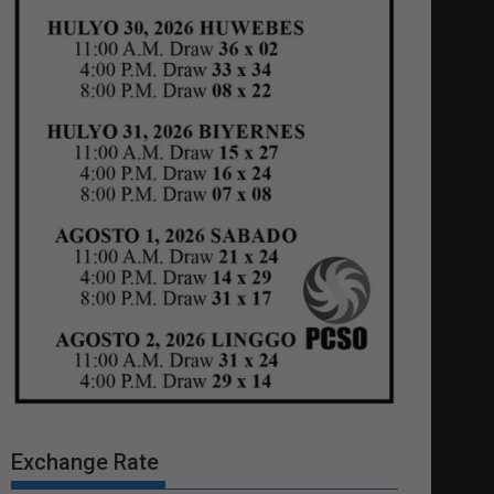
Exchange Rate