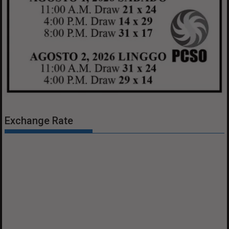
Exchange Rate