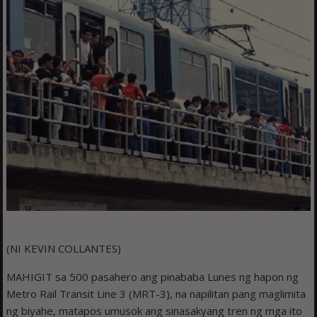
(NI KEVIN COLLANTES)
MAHIGIT sa 500 pasahero ang pinababa Lunes ng hapon ng
Metro Rail Transit Line 3 (MRT-3), na napilitan pang maglimita
ng biyahe, matapos umusok ang sinasakyang tren ng mga ito