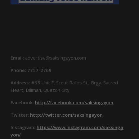
Email:
advertise@saksingayon.com
Phone: 7757-2769
Address:
#85 Unit F, Scout Rallos St., Brgy. Sacred
Heart, Diliman, Quezon City
Facebook:
http://facebook.com/saksingayon
Twitter:
http://twitter.com/saksingayon
Instagram:
https://www.instagram.com/saksinga
yon/