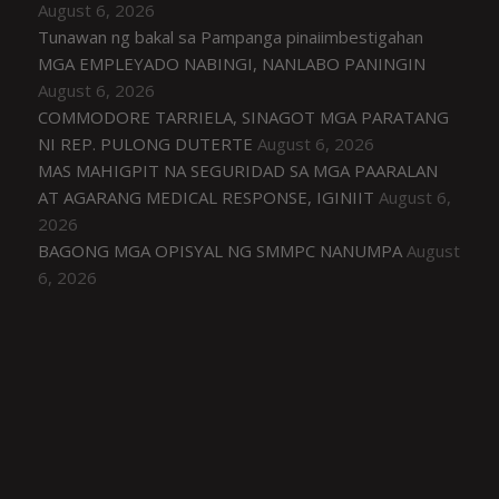
August 6, 2026
Tunawan ng bakal sa Pampanga pinaiimbestigahan
MGA EMPLEYADO NABINGI, NANLABO PANINGIN
August 6, 2026
COMMODORE TARRIELA, SINAGOT MGA PARATANG
NI REP. PULONG DUTERTE
August 6, 2026
MAS MAHIGPIT NA SEGURIDAD SA MGA PAARALAN
AT AGARANG MEDICAL RESPONSE, IGINIIT
August 6,
2026
BAGONG MGA OPISYAL NG SMMPC NANUMPA
August
6, 2026