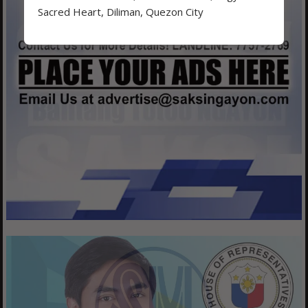
Sacred Heart, Diliman, Quezon City