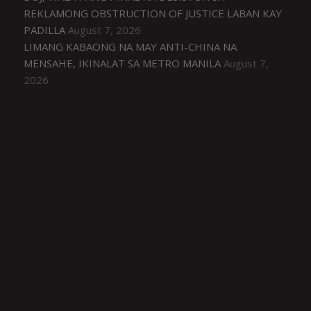
REKLAMONG OBSTRUCTION OF JUSTICE LABAN KAY
PADILLA
August 7, 2026
LIMANG KABAONG NA MAY ANTI-CHINA NA
MENSAHE, IKINALAT SA METRO MANILA
August 7,
2026