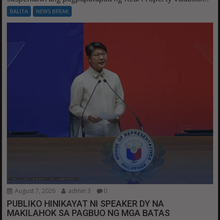
BALITA
NEWS BREAK
August 7, 2026
admin 3
0
PUBLIKO HINIKAYAT NI SPEAKER DY NA
MAKILAHOK SA PAGBUO NG MGA BATAS