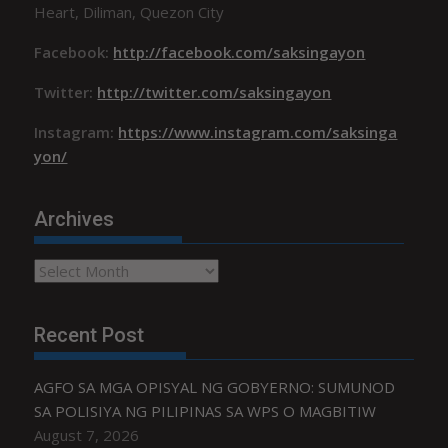
Heart, Diliman, Quezon City
Facebook:
http://facebook.com/saksingayon
Twitter:
http://twitter.com/saksingayon
Instagram:
https://www.instagram.com/saksinga
yon/
Archives
Archives
Recent Post
AGFO SA MGA OPISYAL NG GOBYERNO: SUMUNOD
SA POLISIYA NG PILIPINAS SA WPS O MAGBITIW
August 7, 2026