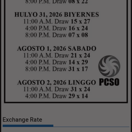
Exchange Rate