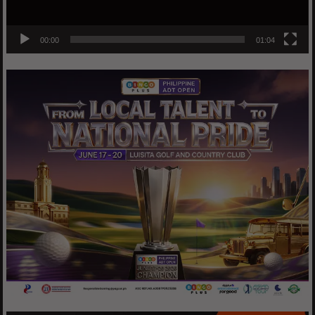
00:00
01:04