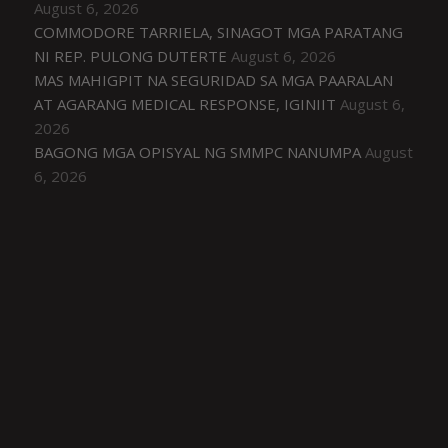
August 6, 2026
COMMODORE TARRIELA, SINAGOT MGA PARATANG
NI REP. PULONG DUTERTE
August 6, 2026
MAS MAHIGPIT NA SEGURIDAD SA MGA PAARALAN
AT AGARANG MEDICAL RESPONSE, IGINIIT
August 6,
2026
BAGONG MGA OPISYAL NG SMMPC NANUMPA
August
6, 2026