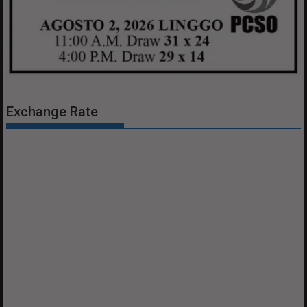
Exchange Rate