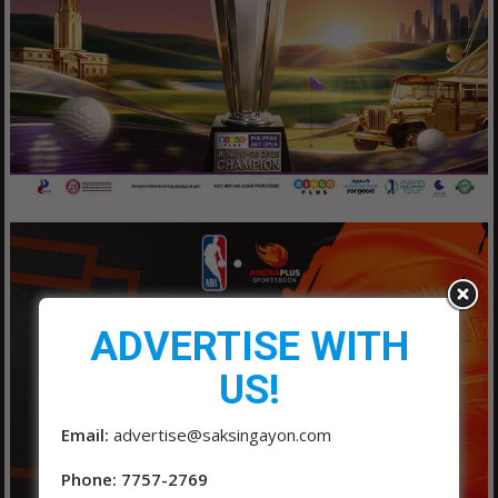
ADVERTISE WITH
US!
Email:
advertise@saksingayon.com
Phone: 7757-2769