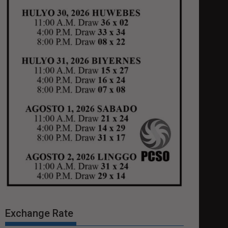
Exchange Rate