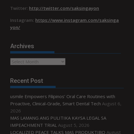
Twitter:
http://twitter.com/saksingayon
Instagram:
https://www.instagram.com/saksinga
yon/
Archives
Archives
Recent Post
usmile Empowers Filipinos’ Oral Care Routines with
Proactive, Clinical-Grade, Smart Dental Tech
August 6,
2026
MAS LAMANG ANG PULITIKA KAYSA LEGAL SA
IMPEACHMENT TRIAL
August 5, 2026
LOCALIZED PEACE TALKS MAS PRODUKTIBO
August