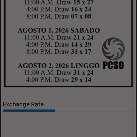
Exchange Rate