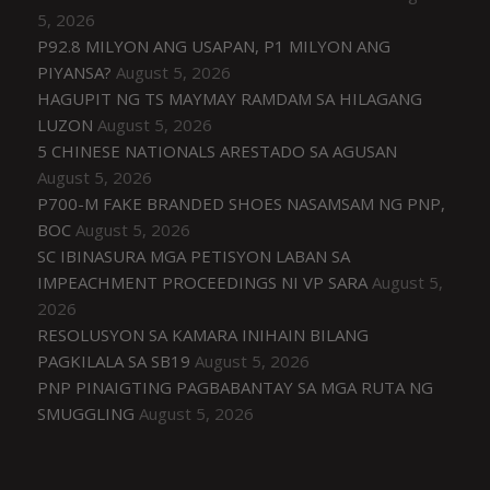
5, 2026
P92.8 MILYON ANG USAPAN, P1 MILYON ANG
PIYANSA?
August 5, 2026
HAGUPIT NG TS MAYMAY RAMDAM SA HILAGANG
LUZON
August 5, 2026
5 CHINESE NATIONALS ARESTADO SA AGUSAN
August 5, 2026
P700-M FAKE BRANDED SHOES NASAMSAM NG PNP,
BOC
August 5, 2026
SC IBINASURA MGA PETISYON LABAN SA
IMPEACHMENT PROCEEDINGS NI VP SARA
August 5,
2026
RESOLUSYON SA KAMARA INIHAIN BILANG
PAGKILALA SA SB19
August 5, 2026
PNP PINAIGTING PAGBABANTAY SA MGA RUTA NG
SMUGGLING
August 5, 2026