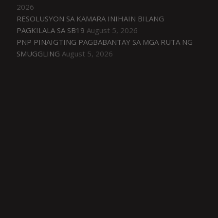
2026
RESOLUSYON SA KAMARA INIHAIN BILANG
PAGKILALA SA SB19
August 5, 2026
PNP PINAIGTING PAGBABANTAY SA MGA RUTA NG
SMUGGLING
August 5, 2026