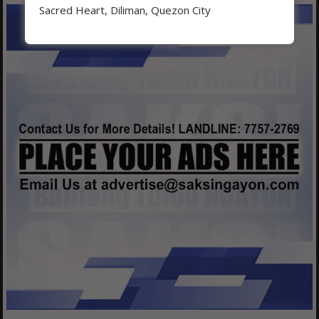
Sacred Heart, Diliman, Quezon City