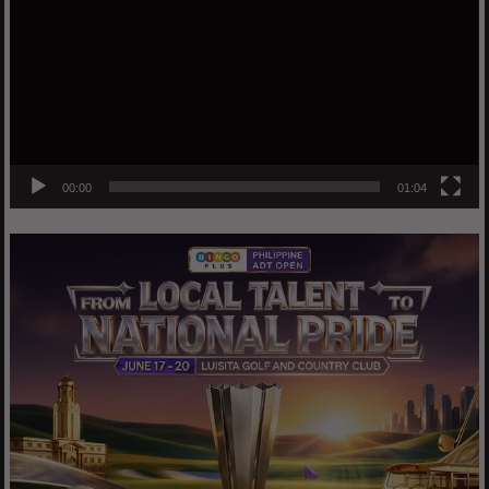
00:00
01:04