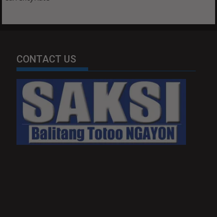
CONTACT US