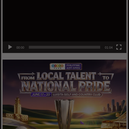
00:00
01:04