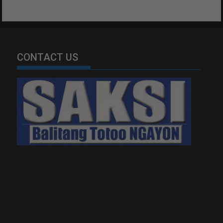
CONTACT US