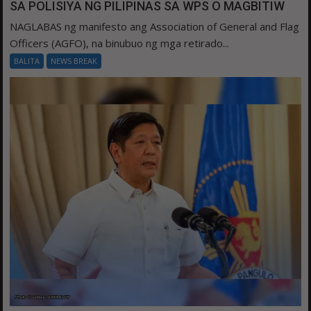
SA POLISIYA NG PILIPINAS SA WPS O MAGBITIW
NAGLABAS ng manifesto ang Association of General and Flag
Officers (AGFO), na binubuo ng mga retirado...
BALITA
NEWS BREAK