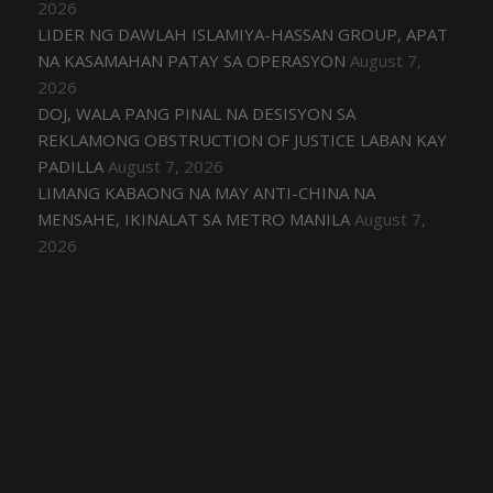
2026
LIDER NG DAWLAH ISLAMIYA-HASSAN GROUP, APAT
NA KASAMAHAN PATAY SA OPERASYON
August 7,
2026
DOJ, WALA PANG PINAL NA DESISYON SA
REKLAMONG OBSTRUCTION OF JUSTICE LABAN KAY
PADILLA
August 7, 2026
LIMANG KABAONG NA MAY ANTI-CHINA NA
MENSAHE, IKINALAT SA METRO MANILA
August 7,
2026