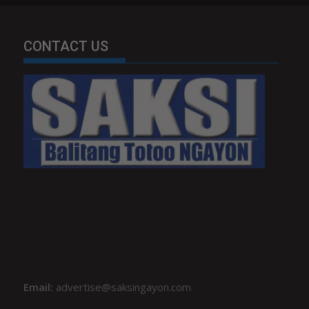
CONTACT US
Email:
advertise@saksingayon.com