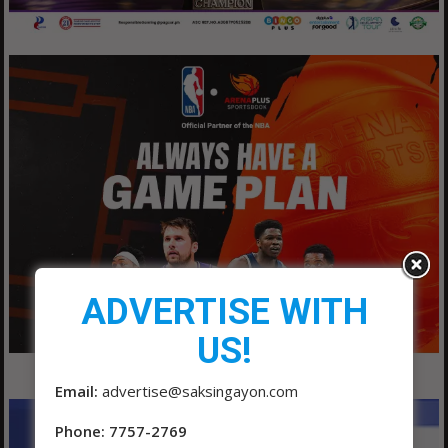
ADVERTISE WITH
US!
Email:
advertise@saksingayon.com
Phone: 7757-2769