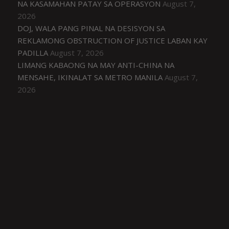
NA KASAMAHAN PATAY SA OPERASYON
August 7,
2026
DOJ, WALA PANG PINAL NA DESISYON SA
REKLAMONG OBSTRUCTION OF JUSTICE LABAN KAY
PADILLA
August 7, 2026
LIMANG KABAONG NA MAY ANTI-CHINA NA
MENSAHE, IKINALAT SA METRO MANILA
August 7,
2026