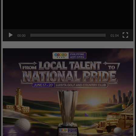
00:00
01:04