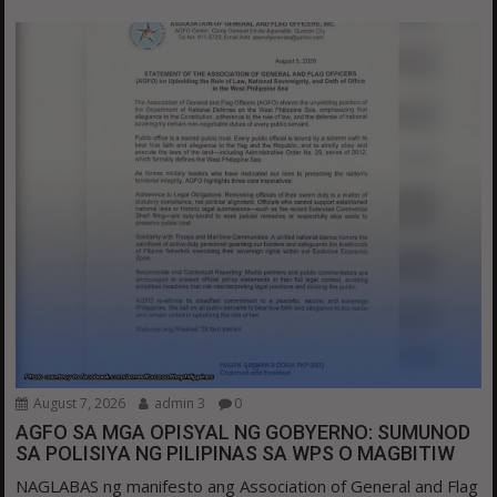
August 7, 2026
admin 3
0
AGFO SA MGA OPISYAL NG GOBYERNO: SUMUNOD
SA POLISIYA NG PILIPINAS SA WPS O MAGBITIW
NAGLABAS ng manifesto ang Association of General and Flag