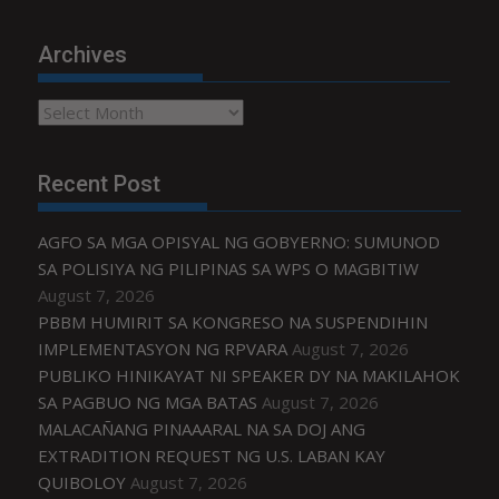
Archives
Archives
Recent Post
AGFO SA MGA OPISYAL NG GOBYERNO: SUMUNOD
SA POLISIYA NG PILIPINAS SA WPS O MAGBITIW
August 7, 2026
PBBM HUMIRIT SA KONGRESO NA SUSPENDIHIN
IMPLEMENTASYON NG RPVARA
August 7, 2026
PUBLIKO HINIKAYAT NI SPEAKER DY NA MAKILAHOK
SA PAGBUO NG MGA BATAS
August 7, 2026
MALACAÑANG PINAAARAL NA SA DOJ ANG
EXTRADITION REQUEST NG U.S. LABAN KAY
QUIBOLOY
August 7, 2026