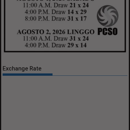
Exchange Rate