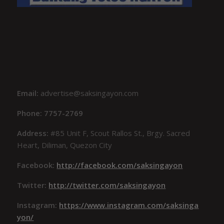
Email:
advertise@saksingayon.com
Phone: 7757-2769
Address:
#85 Unit F, Scout Rallos St., Brgy. Sacred
Heart, Diliman, Quezon City
Facebook:
http://facebook.com/saksingayon
Twitter:
http://twitter.com/saksingayon
Instagram:
https://www.instagram.com/saksinga
yon/