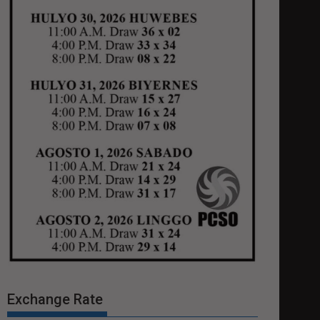
Exchange Rate