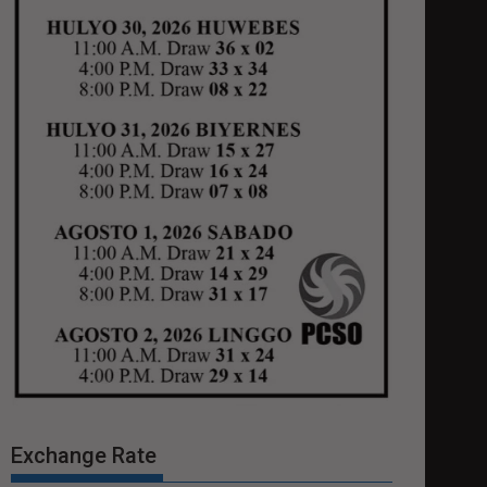
Exchange Rate