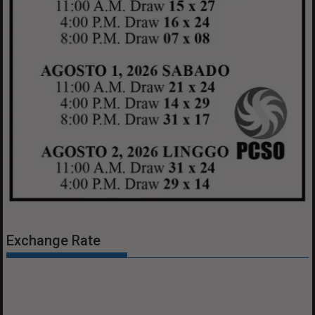
Exchange Rate