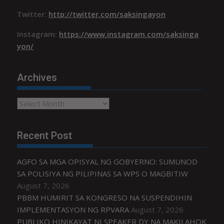
Twitter:
http://twitter.com/saksingayon
Instagram:
https://www.instagram.com/saksinga
yon/
Archives
Archives
Recent Post
AGFO SA MGA OPISYAL NG GOBYERNO: SUMUNOD
SA POLISIYA NG PILIPINAS SA WPS O MAGBITIW
August 7, 2026
PBBM HUMIRIT SA KONGRESO NA SUSPENDIHIN
IMPLEMENTASYON NG RPVARA
August 7, 2026
PUBLIKO HINIKAYAT NI SPEAKER DY NA MAKILAHOK