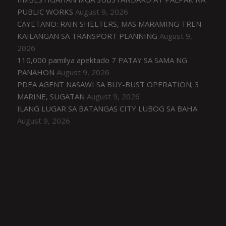
PUBLIC WORKS
August 9, 2026
CAYETANO: RAIN SHELTERS, MAS MARAMING TREN
KAILANGAN SA TRANSPORT PLANNING
August 9,
2026
110,000 pamilya apektado 7 PATAY SA SAMA NG
PANAHON
August 9, 2026
PDEA AGENT NASAWI SA BUY-BUST OPERATION; 3
MARINE, SUGATAN
August 9, 2026
ILANG LUGAR SA BATANGAS CITY LUBOG SA BAHA
August 9, 2026