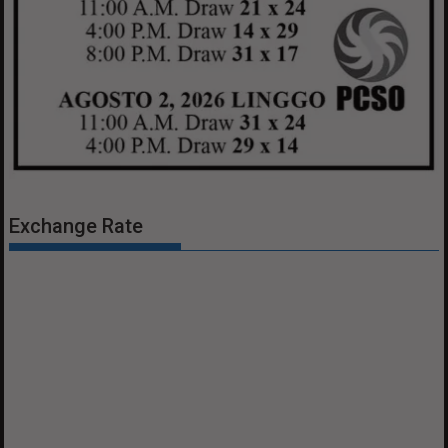
Exchange Rate