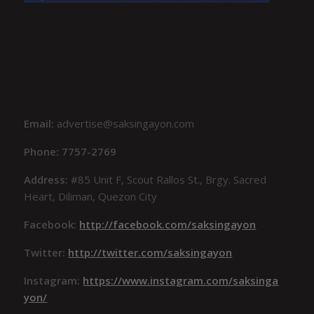
Email:
advertise@saksingayon.com
Phone: 7757-2769
Address:
#85 Unit F, Scout Rallos St., Brgy. Sacred
Heart, Diliman, Quezon City
Facebook:
http://facebook.com/saksingayon
Twitter:
http://twitter.com/saksingayon
Instagram:
https://www.instagram.com/saksinga
yon/