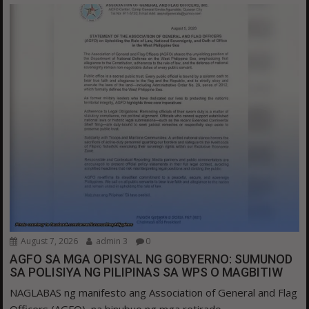
August 7, 2026
admin 3
0
AGFO SA MGA OPISYAL NG GOBYERNO: SUMUNOD
SA POLISIYA NG PILIPINAS SA WPS O MAGBITIW
NAGLABAS ng manifesto ang Association of General and Flag