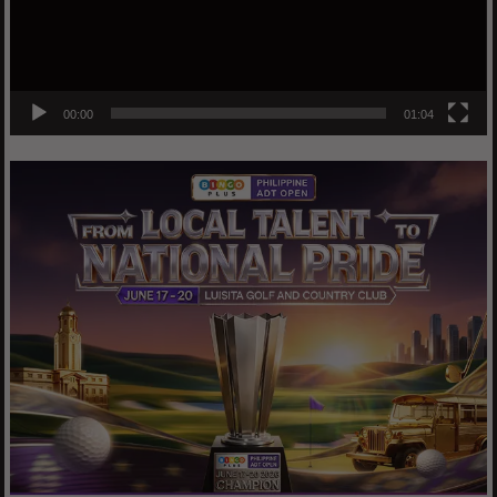
00:00
01:04