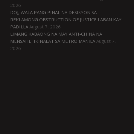
2026
DOJ, WALA PANG PINAL NA DESISYON SA
REKLAMONG OBSTRUCTION OF JUSTICE LABAN KAY
PADILLA
August 7, 2026
LIMANG KABAONG NA MAY ANTI-CHINA NA
MENSAHE, IKINALAT SA METRO MANILA
August 7,
2026