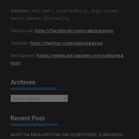
Address:
#85 Unit F, Scout Rallos St., Brgy. Sacred
Heart, Diliman, Quezon City
Facebook:
http://facebook.com/saksingayon
Twitter:
http://twitter.com/saksingayon
Instagram:
https://www.instagram.com/saksinga
yon/
Archives
Archives
Recent Post
AGFO SA MGA OPISYAL NG GOBYERNO: SUMUNOD