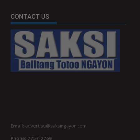
CONTACT US
Email:
advertise@saksingayon.com
Phone: 7757-2769