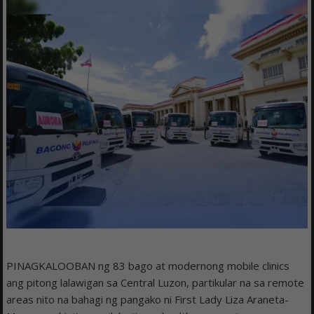
PINAGKALOOBAN ng 83 bago at modernong mobile clinics
ang pitong lalawigan sa Central Luzon, partikular na sa remote
areas nito na bahagi ng pangako ni First Lady Liza Araneta-