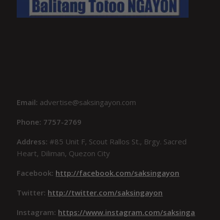
Email:
advertise@saksingayon.com
Phone: 7757-2769
Address:
#85 Unit F, Scout Rallos St., Brgy. Sacred
Heart, Diliman, Quezon City
Facebook:
http://facebook.com/saksingayon
Twitter:
http://twitter.com/saksingayon
Instagram:
https://www.instagram.com/saksinga