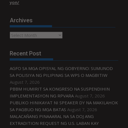
yon/
Archives
Archives
Recent Post
AGFO SA MGA OPISYAL NG GOBYERNO: SUMUNOD
SA POLISIYA NG PILIPINAS SA WPS O MAGBITIW
August 7, 2026
PBBM HUMIRIT SA KONGRESO NA SUSPENDIHIN
IMPLEMENTASYON NG RPVARA
August 7, 2026
PUBLIKO HINIKAYAT NI SPEAKER DY NA MAKILAHOK
SA PAGBUO NG MGA BATAS
August 7, 2026
MALACAÑANG PINAAARAL NA SA DOJ ANG
EXTRADITION REQUEST NG U.S. LABAN KAY