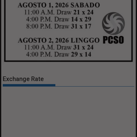
Exchange Rate