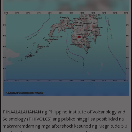
PINAALALAHANAN ng Philippine Institute of Volcanology and
Seismology (PHIVOLCS) ang publiko hinggil sa posibilidad na
makararamdam ng mga aftershock kasunod ng Magnitude 5.0