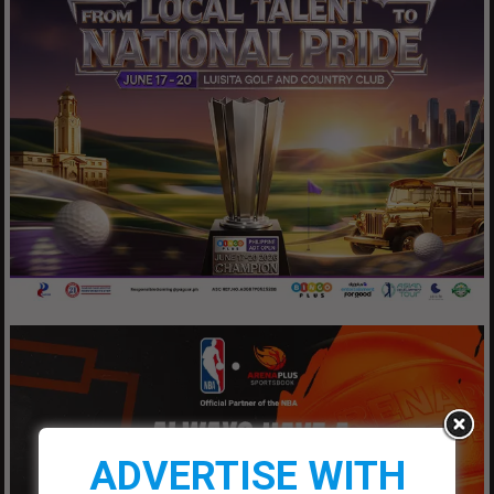
ADVERTISE WITH