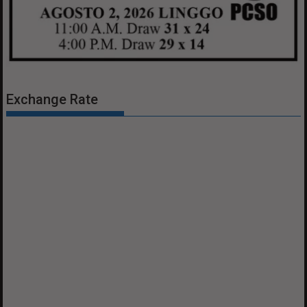
Exchange Rate