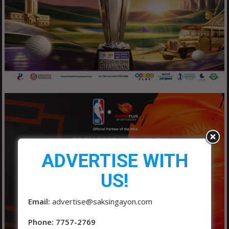
ADVERTISE WITH
US!
Email:
advertise@saksingayon.com
Phone: 7757-2769