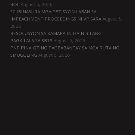
BOC
August 5, 2026
SC IBINASURA MGA PETISYON LABAN SA
IMPEACHMENT PROCEEDINGS NI VP SARA
August 5,
2026
RESOLUSYON SA KAMARA INIHAIN BILANG
PAGKILALA SA SB19
August 5, 2026
PNP PINAIGTING PAGBABANTAY SA MGA RUTA NG
SMUGGLING
August 5, 2026