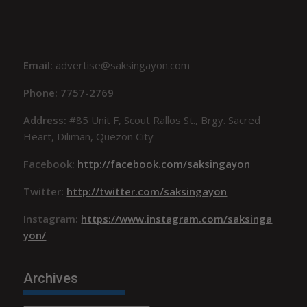
Email:
advertise@saksingayon.com
Phone: 7757-2769
Address:
#85 Unit F, Scout Rallos St., Brgy. Sacred
Heart, Diliman, Quezon City
Facebook:
http://facebook.com/saksingayon
Twitter:
http://twitter.com/saksingayon
Instagram:
https://www.instagram.com/saksinga
yon/
Archives