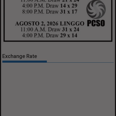
Exchange Rate