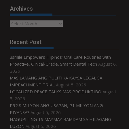
Archives
Archives
Recent Post
usmile Empowers Filipinos’ Oral Care Routines with
Proactive, Clinical-Grade, Smart Dental Tech
August 6,
2026
MAS LAMANG ANG PULITIKA KAYSA LEGAL SA
IMPEACHMENT TRIAL
August 5, 2026
LOCALIZED PEACE TALKS MAS PRODUKTIBO
August
5, 2026
P92.8 MILYON ANG USAPAN, P1 MILYON ANG
PIYANSA?
August 5, 2026
HAGUPIT NG TS MAYMAY RAMDAM SA HILAGANG
LUZON
August 5, 2026