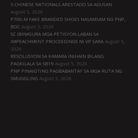
5 CHINESE NATIONALS ARESTADO SA AGUSAN
August 5, 2026
P700-M FAKE BRANDED SHOES NASAMSAM NG PNP,
BOC
August 5, 2026
SC IBINASURA MGA PETISYON LABAN SA
IMPEACHMENT PROCEEDINGS NI VP SARA
August 5,
2026
RESOLUSYON SA KAMARA INIHAIN BILANG
PAGKILALA SA SB19
August 5, 2026
PNP PINAIGTING PAGBABANTAY SA MGA RUTA NG
SMUGGLING
August 5, 2026