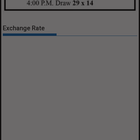
Exchange Rate