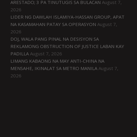
ARESTADO; 3 PA TINUTUGIS SA BULACAN
August 7,
2026
LIDER NG DAWLAH ISLAMIYA-HASSAN GROUP, APAT
NA KASAMAHAN PATAY SA OPERASYON
August 7,
2026
DOJ, WALA PANG PINAL NA DESISYON SA
REKLAMONG OBSTRUCTION OF JUSTICE LABAN KAY
PADILLA
August 7, 2026
LIMANG KABAONG NA MAY ANTI-CHINA NA
MENSAHE, IKINALAT SA METRO MANILA
August 7,
2026