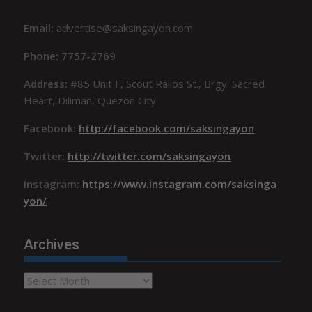
Email:
advertise@saksingayon.com
Phone: 7757-2769
Address:
#85 Unit F, Scout Rallos St., Brgy. Sacred
Heart, Diliman, Quezon City
Facebook:
http://facebook.com/saksingayon
Twitter:
http://twitter.com/saksingayon
Instagram:
https://www.instagram.com/saksinga
yon/
Archives
Archives