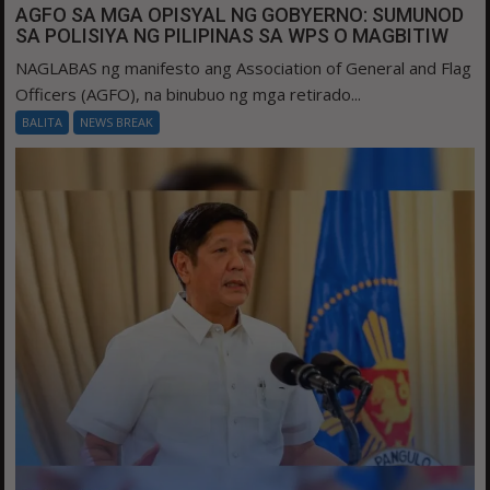
AGFO SA MGA OPISYAL NG GOBYERNO: SUMUNOD
SA POLISIYA NG PILIPINAS SA WPS O MAGBITIW
NAGLABAS ng manifesto ang Association of General and Flag
Officers (AGFO), na binubuo ng mga retirado...
BALITA
NEWS BREAK