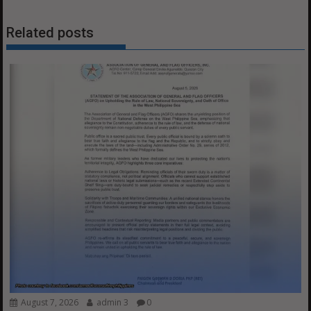
Related posts
August 7, 2026
admin 3
0