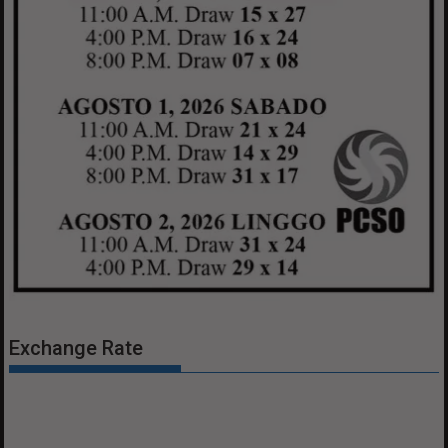
Exchange Rate