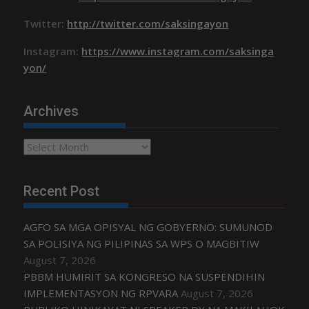
Twitter:
http://twitter.com/saksingayon
Instagram:
https://www.instagram.com/saksinga
yon/
Archives
Archives
Recent Post
AGFO SA MGA OPISYAL NG GOBYERNO: SUMUNOD
SA POLISIYA NG PILIPINAS SA WPS O MAGBITIW
August 7, 2026
PBBM HUMIRIT SA KONGRESO NA SUSPENDIHIN
IMPLEMENTASYON NG RPVARA
August 7, 2026