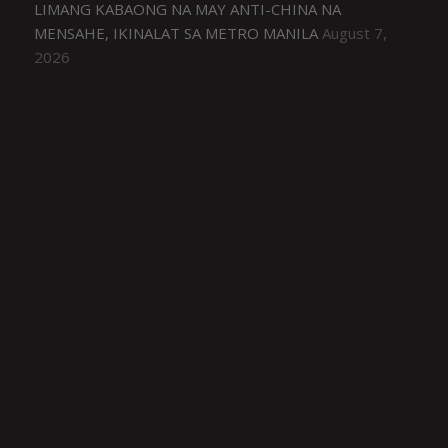
LIMANG KABAONG NA MAY ANTI-CHINA NA
MENSAHE, IKINALAT SA METRO MANILA
August 7,
2026