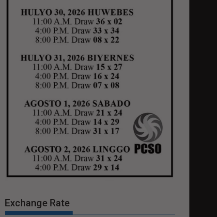
Exchange Rate