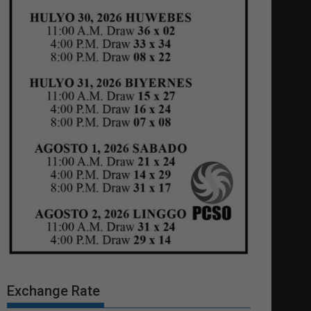
Exchange Rate