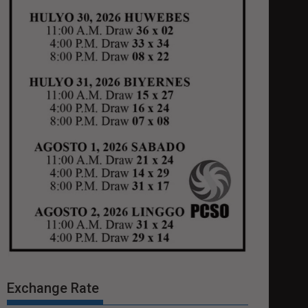
Exchange Rate