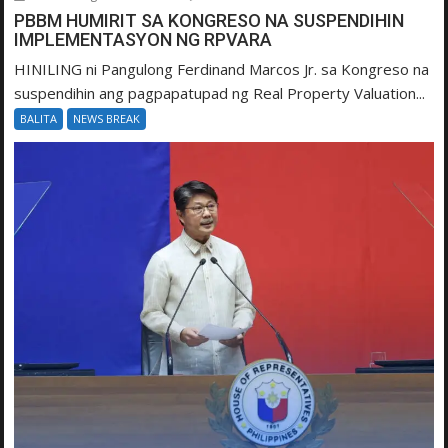
PBBM HUMIRIT SA KONGRESO NA SUSPENDIHIN
IMPLEMENTASYON NG RPVARA
HINILING ni Pangulong Ferdinand Marcos Jr. sa Kongreso na
suspendihin ang pagpapatupad ng Real Property Valuation...
BALITA
NEWS BREAK