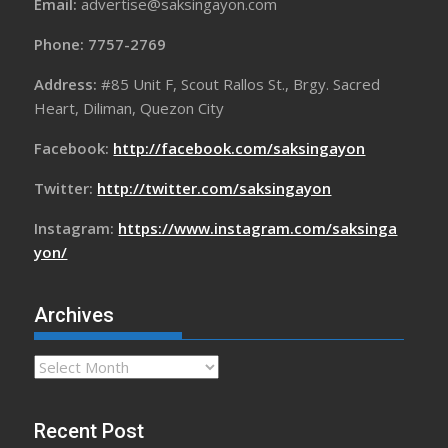
Email:
advertise@saksingayon.com
Phone: 7757-2769
Address:
#85 Unit F, Scout Rallos St., Brgy. Sacred
Heart, Diliman, Quezon City
Facebook:
http://facebook.com/saksingayon
Twitter:
http://twitter.com/saksingayon
Instagram:
https://www.instagram.com/saksinga
yon/
Archives
Archives
Recent Post