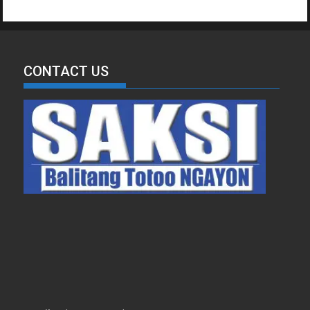
CONTACT US