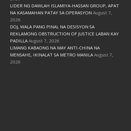
LIDER NG DAWLAH ISLAMIYA-HASSAN GROUP, APAT
NA KASAMAHAN PATAY SA OPERASYON
August 7,
2026
DOJ, WALA PANG PINAL NA DESISYON SA
REKLAMONG OBSTRUCTION OF JUSTICE LABAN KAY
PADILLA
August 7, 2026
LIMANG KABAONG NA MAY ANTI-CHINA NA
MENSAHE, IKINALAT SA METRO MANILA
August 7,
2026