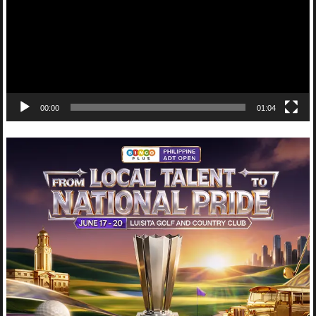
00:00
01:04