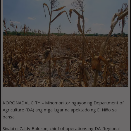
KORONADAL CITY – Minomonitor ngayon ng Department of
Agriculture (DA) ang mga lugar na apektado ng El Niño sa
bansa.
Sinabi ni Zaldy Boloron, chief of operations ng DA-Regional