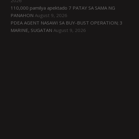
2026
110,000 pamilya apektado 7 PATAY SA SAMA NG
PANAHON
August 9, 2026
PDEA AGENT NASAWI SA BUY-BUST OPERATION; 3
MARINE, SUGATAN
August 9, 2026