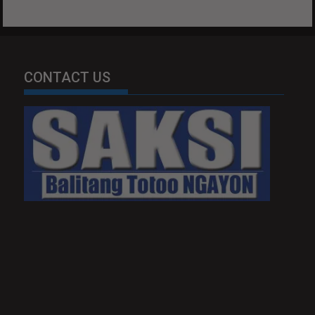
CONTACT US