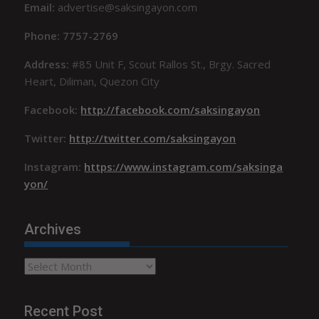
Email:
advertise@saksingayon.com
Phone: 7757-2769
Address:
#85 Unit F, Scout Rallos St., Brgy. Sacred
Heart, Diliman, Quezon City
Facebook:
http://facebook.com/saksingayon
Twitter:
http://twitter.com/saksingayon
Instagram:
https://www.instagram.com/saksinga
yon/
Archives
Archives
Recent Post