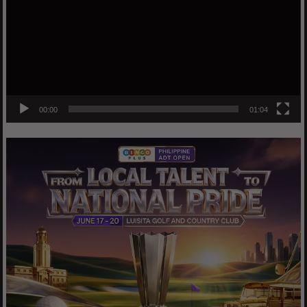
00:00
01:04