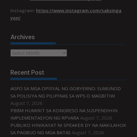
Instagram:
https://www.instagram.com/saksinga
yon/
Archives
Archives
Recent Post
AGFO SA MGA OPISYAL NG GOBYERNO: SUMUNOD
SA POLISIYA NG PILIPINAS SA WPS O MAGBITIW
August 7, 2026
PBBM HUMIRIT SA KONGRESO NA SUSPENDIHIN
IMPLEMENTASYON NG RPVARA
August 7, 2026
PUBLIKO HINIKAYAT NI SPEAKER DY NA MAKILAHOK
SA PAGBUO NG MGA BATAS
August 7, 2026