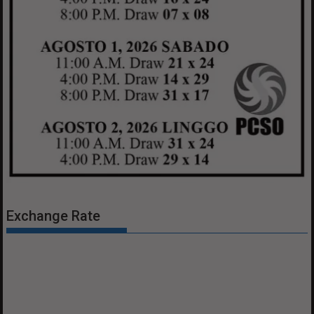
Exchange Rate