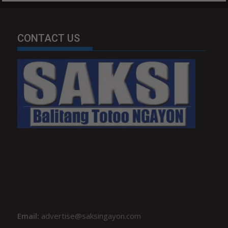
CONTACT US
Email:
advertise@saksingayon.com