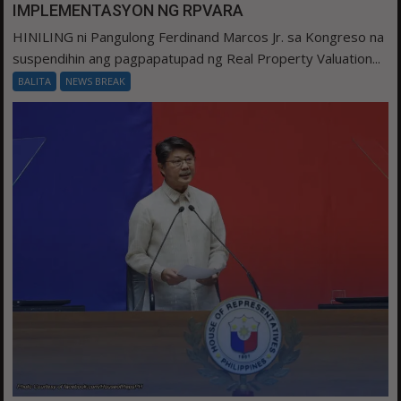
IMPLEMENTASYON NG RPVARA
HINILING ni Pangulong Ferdinand Marcos Jr. sa Kongreso na
suspendihin ang pagpapatupad ng Real Property Valuation...
BALITA
NEWS BREAK