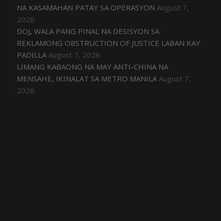
NA KASAMAHAN PATAY SA OPERASYON
August 7,
2026
DOJ, WALA PANG PINAL NA DESISYON SA
REKLAMONG OBSTRUCTION OF JUSTICE LABAN KAY
PADILLA
August 7, 2026
LIMANG KABAONG NA MAY ANTI-CHINA NA
MENSAHE, IKINALAT SA METRO MANILA
August 7,
2026