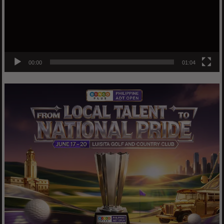
00:00
01:04