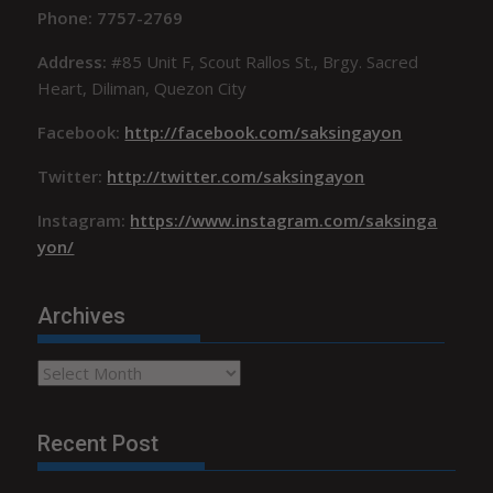
Phone: 7757-2769
Address:
#85 Unit F, Scout Rallos St., Brgy. Sacred
Heart, Diliman, Quezon City
Facebook:
http://facebook.com/saksingayon
Twitter:
http://twitter.com/saksingayon
Instagram:
https://www.instagram.com/saksinga
yon/
Archives
Archives
Recent Post