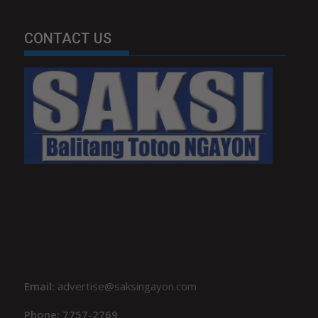
CONTACT US
Email:
advertise@saksingayon.com
Phone: 7757-2769