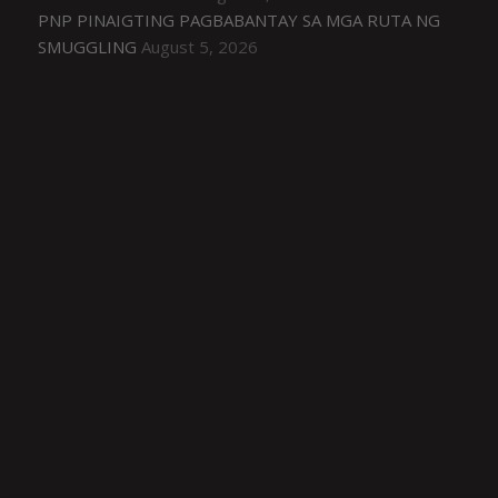
PNP PINAIGTING PAGBABANTAY SA MGA RUTA NG
SMUGGLING
August 5, 2026