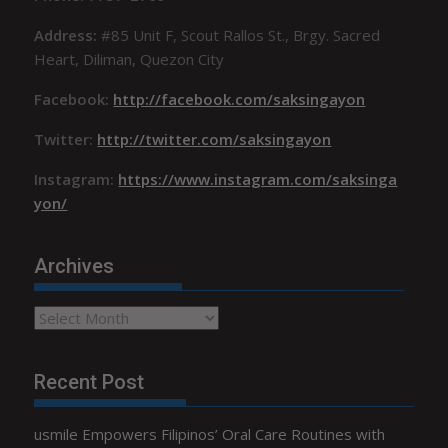
Address:
#85 Unit F, Scout Rallos St., Brgy. Sacred
Heart, Diliman, Quezon City
Facebook:
http://facebook.com/saksingayon
Twitter:
http://twitter.com/saksingayon
Instagram:
https://www.instagram.com/saksinga
yon/
Archives
Archives
Recent Post
usmile Empowers Filipinos’ Oral Care Routines with