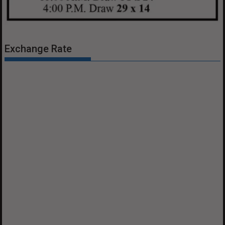
Exchange Rate