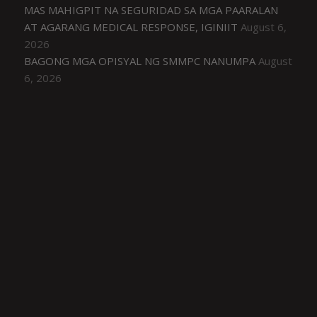
MAS MAHIGPIT NA SEGURIDAD SA MGA PAARALAN
AT AGARANG MEDICAL RESPONSE, IGINIIT
August 6,
2026
BAGONG MGA OPISYAL NG SMMPC NANUMPA
August
6, 2026