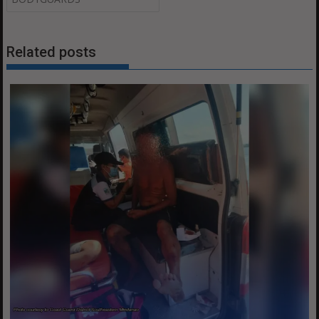
Related posts