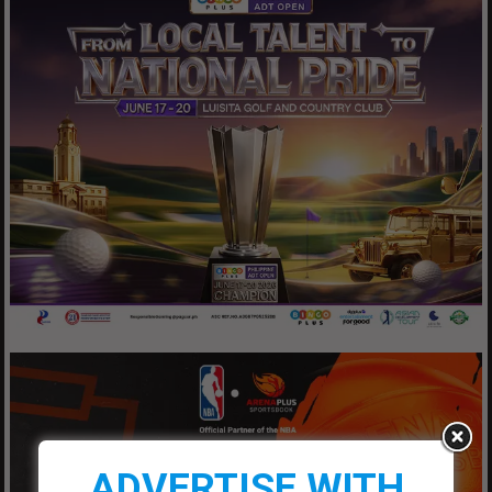
ADVERTISE WITH