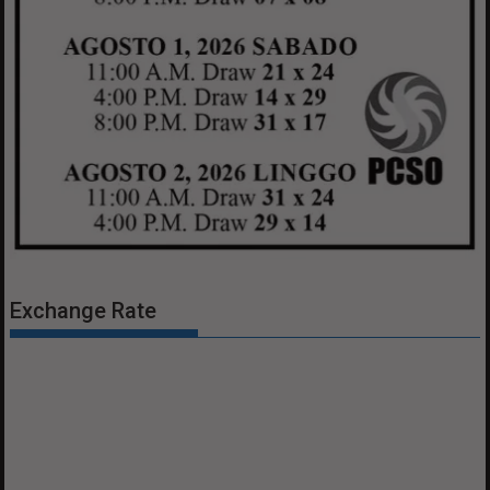
Exchange Rate