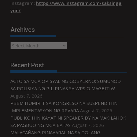
Instagram:
https://www.instagram.com/saksinga
yon/
Archives
Archives
Recent Post
AGFO SA MGA OPISYAL NG GOBYERNO: SUMUNOD
SA POLISIYA NG PILIPINAS SA WPS O MAGBITIW
August 7, 2026
PBBM HUMIRIT SA KONGRESO NA SUSPENDIHIN
IMPLEMENTASYON NG RPVARA
August 7, 2026
PUBLIKO HINIKAYAT NI SPEAKER DY NA MAKILAHOK
SA PAGBUO NG MGA BATAS
August 7, 2026
MALACAÑANG PINAAARAL NA SA DOJ ANG