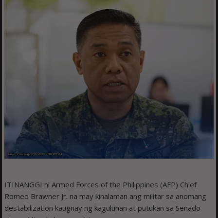
ITINANGGI ni Armed Forces of the Philippines (AFP) Chief
Romeo Brawner Jr. na may kinalaman ang militar sa anomang
destabilization kaugnay ng kaguluhan at putukan sa Senado