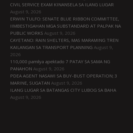
CIVIL SERVICE EXAM KINANSELA SA ILANG LUGAR
August 9, 2026
ERWIN TULFO: SENATE BLUE RIBBON COMMITTEE,
IIMBESTIGAHAN MGA SUBSTANDARD AT PALPAK NA
PUBLIC WORKS
August 9, 2026
CAYETANO: RAIN SHELTERS, MAS MARAMING TREN
KAILANGAN SA TRANSPORT PLANNING
August 9,
2026
110,000 pamilya apektado 7 PATAY SA SAMA NG
PANAHON
August 9, 2026
PDEA AGENT NASAWI SA BUY-BUST OPERATION; 3
MARINE, SUGATAN
August 9, 2026
ILANG LUGAR SA BATANGAS CITY LUBOG SA BAHA
August 9, 2026