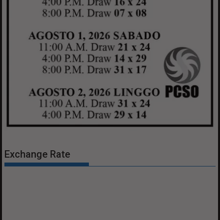
Exchange Rate