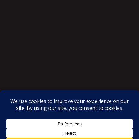
SAKSI NGAYON © All rights reserved