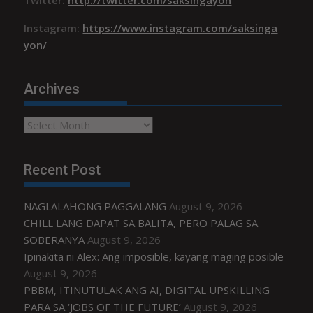
Instagram:
https://www.instagram.com/saksinga
yon/
Archives
Archives
Recent Post
NAGLALAHONG PAGGALANG
August 9, 2026
CHILL LANG DAPAT SA BALITA, PERO PALAG SA
SOBERANYA
August 9, 2026
Ipinakita ni Alex: Ang imposible, kayang maging posible
August 9, 2026
PBBM, ITINUTULAK ANG AI, DIGITAL UPSKILLING
PARA SA ‘JOBS OF THE FUTURE’
August 9, 2026