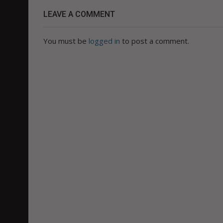
LEAVE A COMMENT
You must be
logged in
to post a comment.