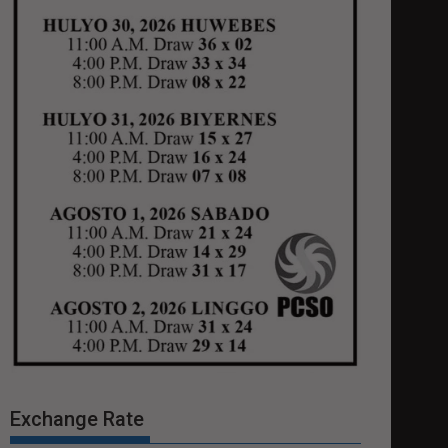
Exchange Rate