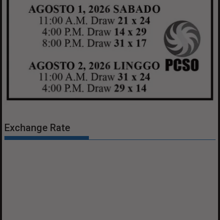
Exchange Rate