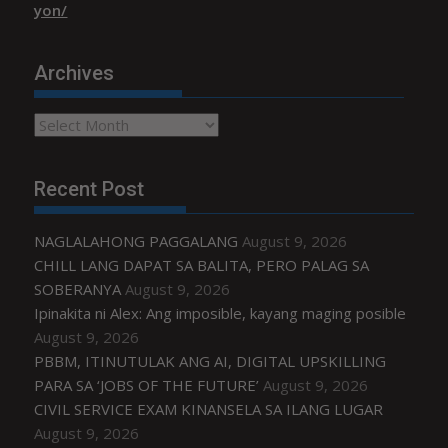
yon/
Archives
Archives
Recent Post
NAGLALAHONG PAGGALANG
August 9, 2026
CHILL LANG DAPAT SA BALITA, PERO PALAG SA
SOBERANYA
August 9, 2026
Ipinakita ni Alex: Ang imposible, kayang maging posible
August 9, 2026
PBBM, ITINUTULAK ANG AI, DIGITAL UPSKILLING
PARA SA ‘JOBS OF THE FUTURE’
August 9, 2026
CIVIL SERVICE EXAM KINANSELA SA ILANG LUGAR
August 9, 2026