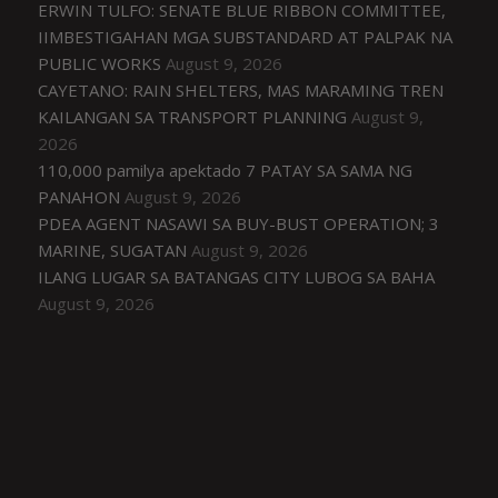
ERWIN TULFO: SENATE BLUE RIBBON COMMITTEE,
IIMBESTIGAHAN MGA SUBSTANDARD AT PALPAK NA
PUBLIC WORKS
August 9, 2026
CAYETANO: RAIN SHELTERS, MAS MARAMING TREN
KAILANGAN SA TRANSPORT PLANNING
August 9,
2026
110,000 pamilya apektado 7 PATAY SA SAMA NG
PANAHON
August 9, 2026
PDEA AGENT NASAWI SA BUY-BUST OPERATION; 3
MARINE, SUGATAN
August 9, 2026
ILANG LUGAR SA BATANGAS CITY LUBOG SA BAHA
August 9, 2026