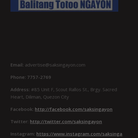
Email:
advertise@saksingayon.com
Phone: 7757-2769
Address:
#85 Unit F, Scout Rallos St., Brgy. Sacred
Heart, Diliman, Quezon City
Facebook:
http://facebook.com/saksingayon
Twitter:
http://twitter.com/saksingayon
Instagram:
https://www.instagram.com/saksinga