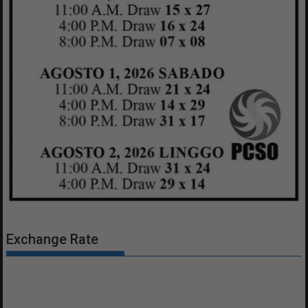
Exchange Rate