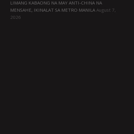
LIMANG KABAONG NA MAY ANTI-CHINA NA
MENSAHE, IKINALAT SA METRO MANILA
August 7,
2026