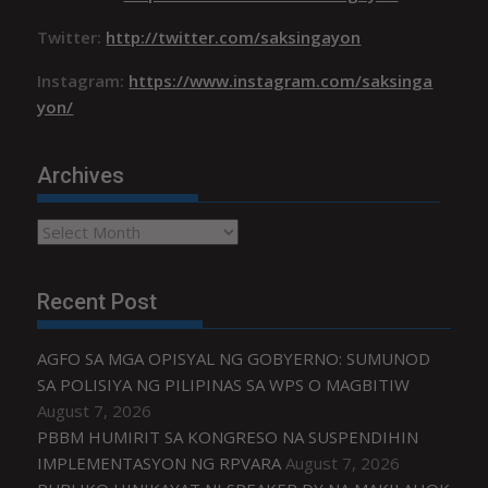
Twitter:
http://twitter.com/saksingayon
Instagram:
https://www.instagram.com/saksinga
yon/
Archives
Archives
Recent Post
AGFO SA MGA OPISYAL NG GOBYERNO: SUMUNOD
SA POLISIYA NG PILIPINAS SA WPS O MAGBITIW
August 7, 2026
PBBM HUMIRIT SA KONGRESO NA SUSPENDIHIN
IMPLEMENTASYON NG RPVARA
August 7, 2026