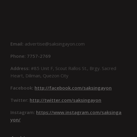
Email:
advertise@saksingayon.com
Phone: 7757-2769
Address:
#85 Unit F, Scout Rallos St., Brgy. Sacred
Heart, Diliman, Quezon City
Facebook:
http://facebook.com/saksingayon
Twitter:
http://twitter.com/saksingayon
Instagram:
https://www.instagram.com/saksinga
yon/