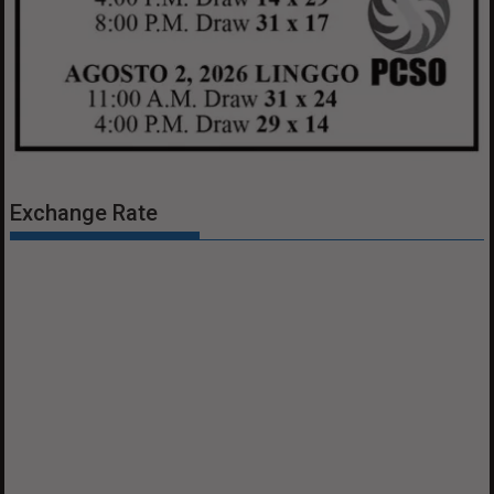
Exchange Rate