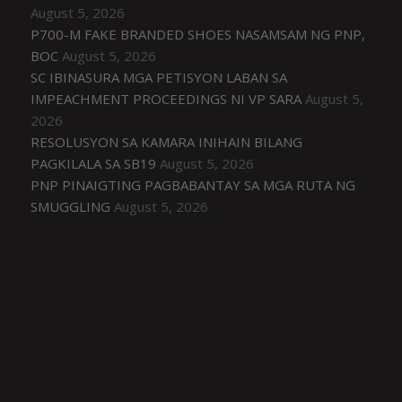
August 5, 2026
P700-M FAKE BRANDED SHOES NASAMSAM NG PNP,
BOC
August 5, 2026
SC IBINASURA MGA PETISYON LABAN SA
IMPEACHMENT PROCEEDINGS NI VP SARA
August 5,
2026
RESOLUSYON SA KAMARA INIHAIN BILANG
PAGKILALA SA SB19
August 5, 2026
PNP PINAIGTING PAGBABANTAY SA MGA RUTA NG
SMUGGLING
August 5, 2026