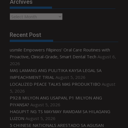
Archives
Archives
Recent Post
usmile Empowers Filipinos’ Oral Care Routines with
Proactive, Clinical-Grade, Smart Dental Tech
August 6,
2026
MAS LAMANG ANG PULITIKA KAYSA LEGAL SA
IMPEACHMENT TRIAL
August 5, 2026
LOCALIZED PEACE TALKS MAS PRODUKTIBO
August
5, 2026
P92.8 MILYON ANG USAPAN, P1 MILYON ANG
PIYANSA?
August 5, 2026
HAGUPIT NG TS MAYMAY RAMDAM SA HILAGANG
LUZON
August 5, 2026
5 CHINESE NATIONALS ARESTADO SA AGUSAN