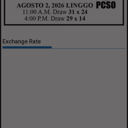
Exchange Rate