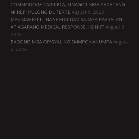
COMMODORE TARRIELA, SINAGOT MGA PARATANG
NI REP. PULONG DUTERTE
August 6, 2026
MAS MAHIGPIT NA SEGURIDAD SA MGA PAARALAN
AT AGARANG MEDICAL RESPONSE, IGINIIT
August 6,
2026
BAGONG MGA OPISYAL NG SMMPC NANUMPA
August
6, 2026