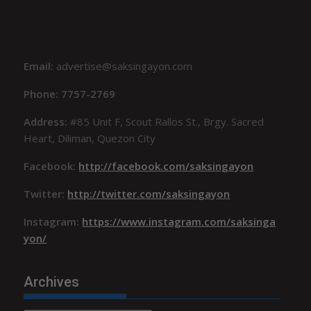
Email:
advertise@saksingayon.com
Phone: 7757-2769
Address:
#85 Unit F, Scout Rallos St., Brgy. Sacred
Heart, Diliman, Quezon City
Facebook:
http://facebook.com/saksingayon
Twitter:
http://twitter.com/saksingayon
Instagram:
https://www.instagram.com/saksinga
yon/
Archives