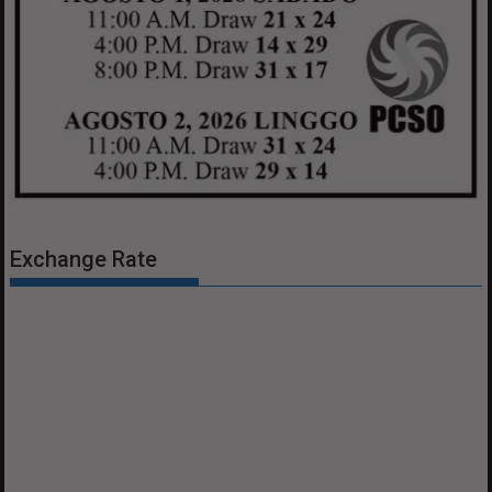
Exchange Rate