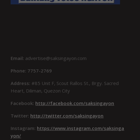
Email:
advertise@saksingayon.com
Phone: 7757-2769
Address:
#85 Unit F, Scout Rallos St., Brgy. Sacred
Heart, Diliman, Quezon City
Facebook:
http://facebook.com/saksingayon
Twitter:
http://twitter.com/saksingayon
Instagram:
https://www.instagram.com/saksinga
yon/