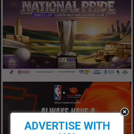
ADVERTISE WITH