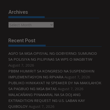
Archives
Archives
Recent Post
AGFO SA MGA OPISYAL NG GOBYERNO: SUMUNOD
SA POLISIYA NG PILIPINAS SA WPS O MAGBITIW
August 7, 2026
PBBM HUMIRIT SA KONGRESO NA SUSPENDIHIN
IMPLEMENTASYON NG RPVARA
August 7, 2026
PUBLIKO HINIKAYAT NI SPEAKER DY NA MAKILAHOK
SA PAGBUO NG MGA BATAS
August 7, 2026
MALACAÑANG PINAAARAL NA SA DOJ ANG
EXTRADITION REQUEST NG U.S. LABAN KAY
QUIBOLOY
August 7, 2026