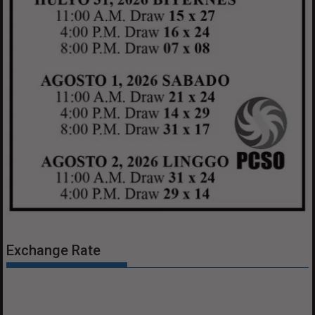
Exchange Rate