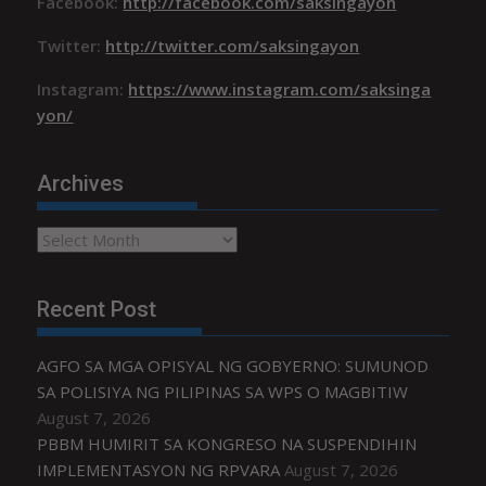
Facebook:
http://facebook.com/saksingayon
Twitter:
http://twitter.com/saksingayon
Instagram:
https://www.instagram.com/saksinga
yon/
Archives
Archives
Recent Post
AGFO SA MGA OPISYAL NG GOBYERNO: SUMUNOD
SA POLISIYA NG PILIPINAS SA WPS O MAGBITIW
August 7, 2026
PBBM HUMIRIT SA KONGRESO NA SUSPENDIHIN
IMPLEMENTASYON NG RPVARA
August 7, 2026