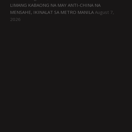
LIMANG KABAONG NA MAY ANTI-CHINA NA
MENSAHE, IKINALAT SA METRO MANILA
August 7,
2026